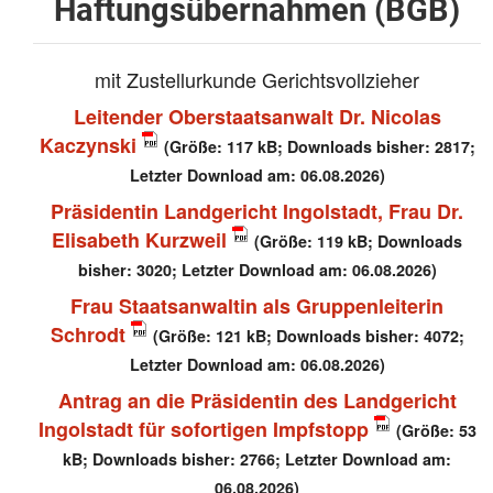
Haftungsübernahmen (BGB)
mit Zustellurkunde Gerichtsvollzieher
Leitender Oberstaatsanwalt Dr. Nicolas
Kaczynski
(Größe: 117 kB; Downloads bisher: 2817;
Letzter Download am: 06.08.2026)
Präsidentin Landgericht Ingolstadt, Frau Dr.
Elisabeth Kurzweil
(Größe: 119 kB; Downloads
bisher: 3020; Letzter Download am: 06.08.2026)
Frau Staatsanwaltin als Gruppenleiterin
Schrodt
(Größe: 121 kB; Downloads bisher: 4072;
Letzter Download am: 06.08.2026)
Antrag an die Präsidentin des Landgericht
Ingolstadt für sofortigen Impfstopp
(Größe: 53
kB; Downloads bisher: 2766; Letzter Download am:
06.08.2026)