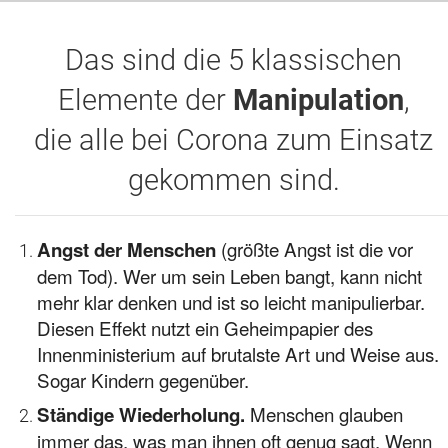
Das sind die 5 klassischen
Elemente der
Manipulation
,
die alle bei Corona zum Einsatz
gekommen sind.
(größte Angst ist die vor
Angst der Menschen
dem Tod). Wer um sein Leben bangt, kann nicht
mehr klar denken und ist so leicht manipulierbar.
Diesen Effekt nutzt ein Geheimpapier des
Innenministerium auf brutalste Art und Weise aus.
Sogar Kindern gegenüber.
Menschen glauben
Ständige Wiederholung.
immer das, was man ihnen oft genug sagt. Wenn