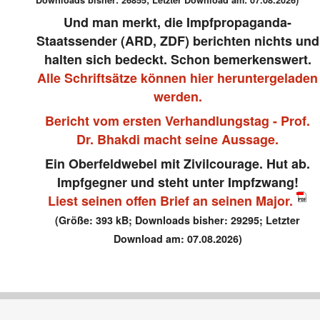
Und man merkt, die Impfpropaganda-
Staatssender (ARD, ZDF) berichten nichts und
halten sich bedeckt. Schon bemerkenswert.
Alle Schriftsätze können hier heruntergeladen
werden.
Bericht vom ersten Verhandlungstag - Prof.
Dr. Bhakdi macht seine Aussage.
Ein Oberfeldwebel mit Zivilcourage. Hut ab.
Impfgegner und steht unter Impfzwang!
Liest seinen offen Brief an seinen Major.
(Größe: 393 kB; Downloads bisher: 29295; Letzter
Download am: 07.08.2026)