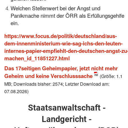
Welchen Stellenwert bei der Angst und
Panikmache nimmt der ÖRR als Erfüllungsgehife
ein.
https://www.focus.de/politik/deutschland/aus-
dem-innenministerium-wie-sag-ichs-den-leuten-
internes-papier-empfiehlt-den-deutschen-angst-zu
machen_id_11851227.html
Das 17seitigen Geheimpapier, jetzt nicht mehr
Geheim und keine Verschlusssache
(Größe: 1.1
MB; Downloads bisher: 2574; Letzter Download am:
07.08.2026)
Staatsanwaltschaft -
Landgericht -