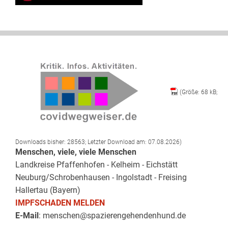
(Größe: 68 kB;
Downloads bisher: 28563; Letzter Download am: 07.08.2026)
Menschen, viele, viele Menschen
Landkreise Pfaffenhofen - Kelheim - Eichstätt
Neuburg/Schrobenhausen - Ingolstadt - Freising
Hallertau (Bayern)
IMPFSCHADEN MELDEN
E-Mail
: menschen@spazierengehendenhund.de