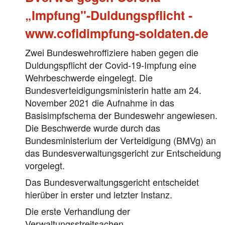
„Impfung"-Duldungspflicht -
www.cofidimpfung-soldaten.de
Zwei Bundeswehroffiziere haben gegen die
Duldungspflicht der Covid-19-Impfung eine
Wehrbeschwerde eingelegt. Die
Bundesverteidigungsministerin hatte am 24.
November 2021 die Aufnahme in das
Basisimpfschema der Bundeswehr angewiesen.
Die Beschwerde wurde durch das
Bundesministerium der Verteidigung (BMVg) an
das Bundesverwaltungsgericht zur Entscheidung
vorgelegt.
Das Bundesverwaltungsgericht entscheidet
hierüber in erster und letzter Instanz.
Die erste Verhandlung der
Verwaltungsstreitsachen