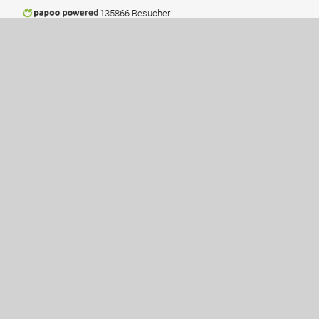
135866 Besucher