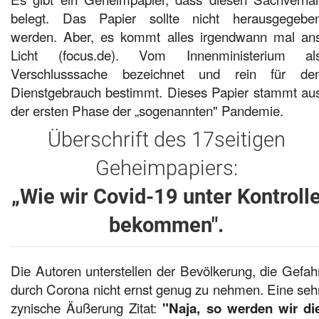
belegt. Das Papier sollte nicht herausgegebe
werden. Aber, es kommt alles irgendwann mal an
Licht (focus.de). Vom Innenministerium al
Verschlusssache bezeichnet und rein für de
Dienstgebrauch bestimmt. Dieses Papier stammt au
der ersten Phase der „sogenannten" Pandemie.
Überschrift des 17seitigen
Geheimpapiers:
„Wie wir Covid-19 unter Kontroll
bekommen".
Die Autoren unterstellen der Bevölkerung, die Gefah
durch Corona nicht ernst genug zu nehmen. Eine seh
zynische Äußerung Zitat:
"Naja, so werden wir di