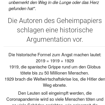
unbemerkt den Weg in die Lunge oder das Herz
gefunden hat".
Die Autoren des Geheimpapiers
schlagen eine historische
Argumentation vor.
Die historische Formel zum Angst machen lautet:
2019 = 1919 + 1929
1919, die spanische Grippe rund um den Globus
tötete bis zu 50 Millionen Menschen.
1929 brach die Weltwirtschaftskrise los, die Hitler de
Weg ebnete.
Den Leuten soll eingeimpft werden, die
Coronapandemie wird so viele Menschen töten und
so viele Schäden anrichten, wie seinerzeit die