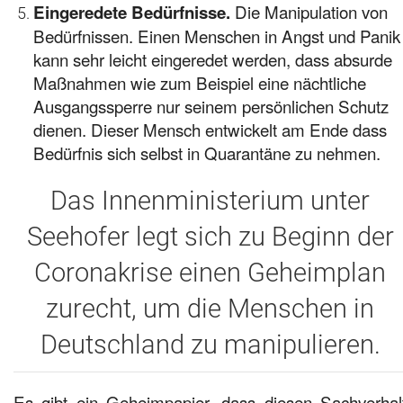
Die Manipulation von
Eingeredete Bedürfnisse.
Bedürfnissen. Einen Menschen in Angst und Panik
kann sehr leicht eingeredet werden, dass absurde
Maßnahmen wie zum Beispiel eine nächtliche
Ausgangssperre nur seinem persönlichen Schutz
dienen. Dieser Mensch entwickelt am Ende dass
Bedürfnis sich selbst in Quarantäne zu nehmen.
Das Innenministerium unter
Seehofer legt sich zu Beginn der
Coronakrise einen Geheimplan
zurecht, um die Menschen in
Deutschland zu manipulieren.
Es gibt ein Geheimpapier, dass diesen Sachverhal