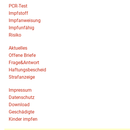
PCR-Test
Impfstoff
Impfanweisung
Impfunfähig
Risiko
Aktuelles
Offene Briefe
Frage&Antwort
Haftungsbescheid
Strafanzeige
Impressum
Datenschutz
Download
Geschädigte
Kinder impfen