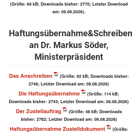
(Größe: 68 kB; Downloads bisher: 2770; Letzter Download
.
am: 06.08.2026)
Haftungsübernahme&Schreibe
an Dr. Markus Söder,
Ministerpräsident
Das Anschreiben
(Größe: 92 kB; Downloads bisher:
2746; Letzter Download am: 06.08.2026)
Die Haftungsübernahme
(Größe: 114 kB;
Downloads bisher: 2743; Letzter Download am: 06.08.2026)
Der Zustellauftrag
(Größe: 48 kB; Downloads
bisher: 2782; Letzter Download am: 06.08.2026)
Haftungsübernahme Zustelldokument
(Größe: