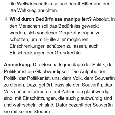
die Weltwirtschaftskrise und damit Hitler und der
2te Weltkrieg anrichten.
Absolut, in
Wird durch Bedürfnisse manipuliert?
den Menschen soll das Bedürfniss geweckt
werden, sich vor dieser Megakatastrophe zu
schützen, um mit Hilfe aller möglichen
Einschrenkungen schützen zu lassen, auch
Einschränkungen der Grundrechte.
Die Geschäftsgrundlage der Politik, der
Anmerkung:
Politiker ist die Glaubwürdigkeit. Die Aufgabe der
Politik, der Politiker ist, uns, dem Volk, dem Souverän
zu dienen. Dazu gehört, dass sie den Souverän, das
Volk seriös informieren, mit Zahlen die glaubwürdig
sind, mit Einschätzungen, die auch glaubwürdig sind
und wahrscheinlich sind. Dafür bezahlt der Souverän
sie mit seinen Steuern.