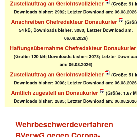
Zustellauftrag an Gerichtsvollzieher
(Größe: 51 
Downloads bisher: 2982; Letzter Download am: 06.08.2026
Anschreiben Chefredakteur Donaukurier
(Größ
54 kB; Downloads bisher: 3080; Letzter Download am:
06.08.2026)
Haftungsübernahme Chefredakteur Donaukurier
(Größe: 120 kB; Downloads bisher: 3073; Letzter Downloa
am: 06.08.2026)
Zustellauftrag an Gerichtsvollzieher
(Größe: 51 
Downloads bisher: 3008; Letzter Download am: 06.08.2026
Amtlich zugestell an Donaukurier
(Größe: 1.67 M
Downloads bisher: 2885; Letzter Download am: 06.08.2026
Wehrbeschwerdeverfahren
BVerwG gegen Corona-