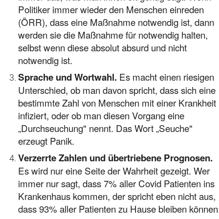
Politiker immer wieder den Menschen einreden
(ÖRR), dass eine Maßnahme notwendig ist, dann
werden sie die Maßnahme für notwendig halten,
selbst wenn diese absolut absurd und nicht
notwendig ist.
Es macht einen riesigen
Sprache und Wortwahl.
Unterschied, ob man davon spricht, dass sich eine
bestimmte Zahl von Menschen mit einer Krankheit
infiziert, oder ob man diesen Vorgang eine
„Durchseuchung" nennt. Das Wort „Seuche"
erzeugt Panik.
Verzerrte Zahlen und übertriebene Prognosen.
Es wird nur eine Seite der Wahrheit gezeigt. Wer
immer nur sagt, dass 7% aller Covid Patienten ins
Krankenhaus kommen, der spricht eben nicht aus,
dass 93% aller Patienten zu Hause bleiben können