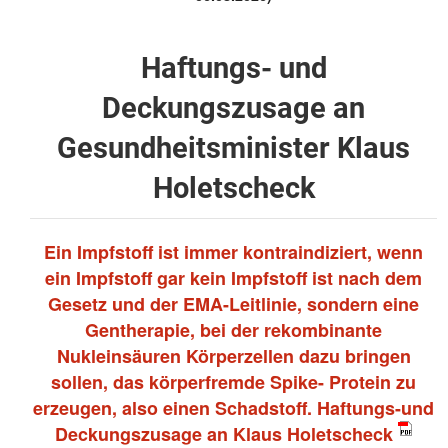
Haftungs- und
Deckungszusage an
Gesundheitsminister Klaus
Holetscheck
Ein Impfstoff ist immer kontraindiziert, wenn
ein Impfstoff gar kein Impfstoff ist nach dem
Gesetz und der EMA-Leitlinie, sondern eine
Gentherapie, bei der rekombinante
Nukleinsäuren Körperzellen dazu bringen
sollen, das körperfremde Spike- Protein zu
erzeugen, also einen Schadstoff. Haftungs-und
Deckungszusage an Klaus Holetscheck