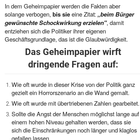
In dem Geheimpapier werden die Fakten aber
solange verbogen,
eine Zitat:
bis sie
„beim Bürger
, damit
gewünschte Schockwirkung erzielen"
entziehen sich die Politiker ihrer eigenen
Geschäftsgrundlage, das ist die Glaubwürdigkeit.
Das Geheimpapier wirft
dringende Fragen auf:
Wie oft wurde in dieser Krise von der Politik ganz
gezielt ein Horrorszenario an die Wand gemalt.
Wie oft wurde mit übertriebenen Zahlen gearbeitet.
Sollte die Angst der Menschen möglichst lange auf
einem hohen Niveau gehalten werden, dass sie
sich die Einschränkungen noch länger und klaglos
gefallen lassen.