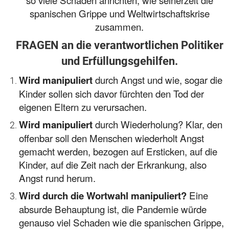
spanischen Grippe und Weltwirtschaftskrise
zusammen.
FRAGEN an die verantwortlichen Politiker
und Erfüllungsgehilfen.
durch Angst und wie, sogar die
Wird manipuliert
Kinder sollen sich davor fürchten den Tod der
eigenen Eltern zu verursachen.
durch Wiederholung? Klar, den
Wird manipuliert
offenbar soll den Menschen wiederholt Angst
gemacht werden, bezogen auf Ersticken, auf die
Kinder, auf die Zeit nach der Erkrankung, also
Angst rund herum.
Eine
Wird durch die Wortwahl manipuliert?
absurde Behauptung ist, die Pandemie würde
genauso viel Schaden wie die spanischen Grippe,