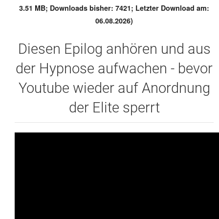
3.51 MB; Downloads bisher: 7421; Letzter Download am:
06.08.2026)
Diesen Epilog anhören und aus
der Hypnose aufwachen - bevor
Youtube wieder auf Anordnung
der Elite sperrt