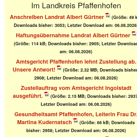
Im Landkreis Pfaffenhofen
Anschreiben Landrat Albert Gürtner
(Größe: 49 
Downloads bisher: 3053; Letzter Download am: 06.08.2026
Haftungsübernahme Landrat Albert Gürtner
(Größe: 114 kB; Downloads bisher: 2905; Letzter Downloa
am: 06.08.2026)
Amtsgericht Pfaffenhofen lehnt Zustellung ab.
Unsere Antwort!
(Größe: 2.32 MB; Downloads bishe
2908; Letzter Download am: 06.08.2026)
Zustellauftrag vom Amtsgericht Ingolstadt
ausgeführt.
(Größe: 2.15 MB; Downloads bisher: 293
Letzter Download am: 06.08.2026)
Gesundheitsamt Pfaffenhofen, Leiterin Frau Dr
Martina Kudernatsch
(Größe: 66 kB; Downloads
bisher: 2958; Letzter Download am: 06.08.2026)