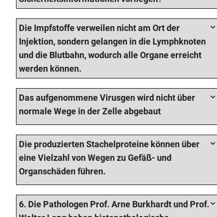
Die Impfstoffe verweilen nicht am Ort der
Injektion, sondern gelangen in die Lymphknoten
und die Blutbahn, wodurch alle Organe erreicht
werden können.
Das aufgenommene Virusgen wird nicht über
normale Wege in der Zelle abgebaut
Die produzierten Stachelproteine können über
eine Vielzahl von Wegen zu Gefäß- und
Organschäden führen.
6. Die Pathologen Prof. Arne Burkhardt und Prof.