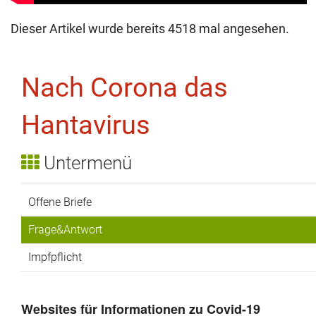
Dieser Artikel wurde bereits 4518 mal angesehen.
Nach Corona das
Hantavirus
Untermenü
Offene Briefe
Frage&Antwort
Impfpflicht
Websites für Informationen zu Covid-19