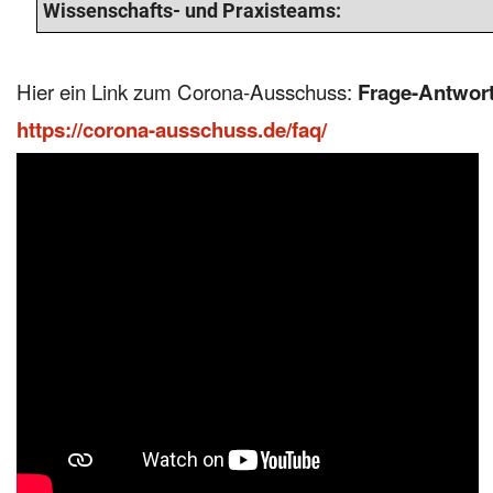
Wissenschafts- und Praxisteams:
Hier ein Link zum Corona-Ausschuss:
Frage-Antwor
https://corona-ausschuss.de/faq/