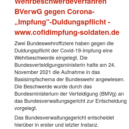
Wehrbeschwerdeverfahren
BVerwG gegen Corona-
„Impfung"-Duldungspflicht -
www.cofidimpfung-soldaten.de
Zwei Bundeswehroffiziere haben gegen die
Duldungspflicht der Covid-19-Impfung eine
Wehrbeschwerde eingelegt. Die
Bundesverteidigungsministerin hatte am 24.
November 2021 die Aufnahme in das
Basisimpfschema der Bundeswehr angewiesen.
Die Beschwerde wurde durch das
Bundesministerium der Verteidigung (BMVg) an
das Bundesverwaltungsgericht zur Entscheidung
vorgelegt.
Das Bundesverwaltungsgericht entscheidet
hierüber in erster und letzter Instanz.