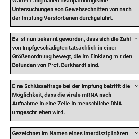
Walter Lang haben histopathologische
Untersuchungen von Gewebsschnitten von nach
der Impfung Verstorbenen durchgeführt.
Es ist nun bekannt geworden, dass sich die Zahl
von Impfgeschädigten tatsächlich in einer
Größenordnung bewegt, die im Einklang mit den
Befunden von Prof. Burkhardt sind.
Eine Schlüsselfrage bei der Impfung betrifft die
Möglichkeit, dass die virale mRNA nach
Aufnahme in eine Zelle in menschliche DNA
umgeschrieben wird.
Gezeichnet im Namen eines interdisziplinären