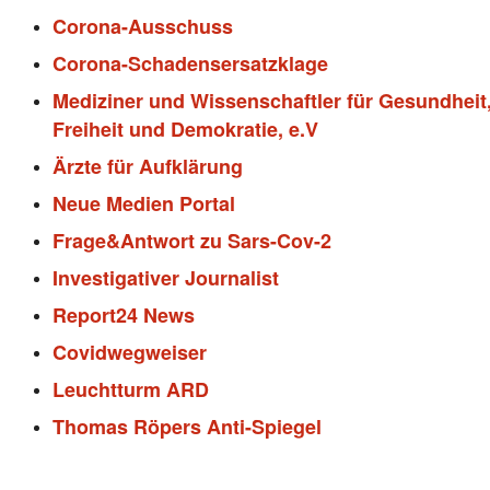
Corona-Ausschuss
Corona-Schadensersatzklage
Mediziner und Wissenschaftler für Gesundheit
Freiheit und Demokratie, e.V
Ärzte für Aufklärung
Neue Medien Portal
Frage&Antwort zu Sars-Cov-2
Investigativer Journalist
Report24 News
Covidwegweiser
Leuchtturm ARD
Thomas Röpers Anti-Spiegel