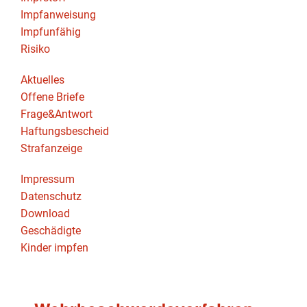
Impfanweisung
Impfunfähig
Risiko
Aktuelles
Offene Briefe
Frage&Antwort
Haftungsbescheid
Strafanzeige
Impressum
Datenschutz
Download
Geschädigte
Kinder impfen