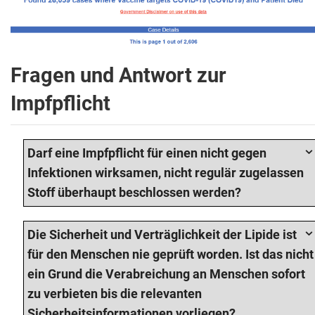
Fragen und Antwort zur
Impfpflicht
Darf eine Impfpflicht für einen nicht gegen
Infektionen wirksamen, nicht regulär zugelassen
Stoff überhaupt beschlossen werden?
Die Sicherheit und Verträglichkeit der Lipide ist
für den Menschen nie geprüft worden. Ist das nicht
ein Grund die Verabreichung an Menschen sofort
zu verbieten bis die relevanten
Sicherheitsinformationen vorliegen?