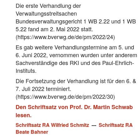
Die erste Verhandlung der
Verwaltungsstreitsachen
Bundesverwaltungsgericht 1 WB 2.22 und 1 WB
5.22 fand am 2. Mai 2022 statt.
(https://www.bverwg.de/de/pm/2022/24)
Es gab weitere Verhandlungstermine am 5. und
6. Juni 2022, vernommen wurden unter anderem
Sachverständige des RKI und des Paul-Ehrlich-
Instituts.
Die Fortsetzung der Verhandlung ist für den 6. &
7. Juli 2022 terminiert.
(https://www.bverwg.de/de/pm/2022/30)
Den Schriftsatz von Prof. Dr. Martin Schwab
lesen.
Schriftsatz RA Wilfried Schmitz
---
Schriftsatz RA
Beate Bahner