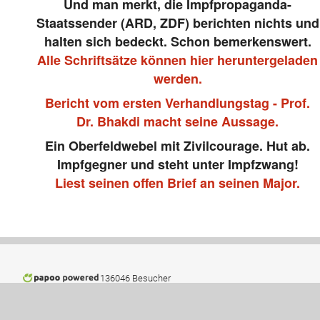
Und man merkt, die Impfpropaganda-
Staatssender (ARD, ZDF) berichten nichts und
halten sich bedeckt. Schon bemerkenswert.
Alle Schriftsätze können hier heruntergeladen
werden.
Bericht vom ersten Verhandlungstag - Prof.
Dr. Bhakdi macht seine Aussage.
Ein Oberfeldwebel mit Zivilcourage. Hut ab.
Impfgegner und steht unter Impfzwang!
Liest seinen offen Brief an seinen Major.
136046 Besucher