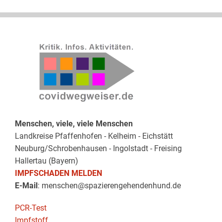
Menschen, viele, viele Menschen
Landkreise Pfaffenhofen - Kelheim - Eichstätt
Neuburg/Schrobenhausen - Ingolstadt - Freising
Hallertau (Bayern)
IMPFSCHADEN MELDEN
E-Mail
: menschen@spazierengehendenhund.de
PCR-Test
Impfstoff