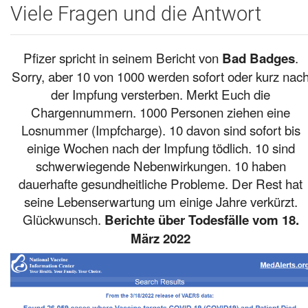
Viele Fragen und die Antwort
Pfizer spricht in seinem Bericht von
.
Bad Badges
Sorry, aber 10 von 1000 werden sofort oder kurz nac
der Impfung versterben. Merkt Euch die
Chargennummern. 1000 Personen ziehen eine
Losnummer (Impfcharge). 10 davon sind sofort bis
einige Wochen nach der Impfung tödlich. 10 sind
schwerwiegende Nebenwirkungen. 10 haben
dauerhafte gesundheitliche Probleme. Der Rest hat
seine Lebenserwartung um einige Jahre verkürzt.
Glückwunsch.
Berichte über Todesfälle vom 18.
März 2022