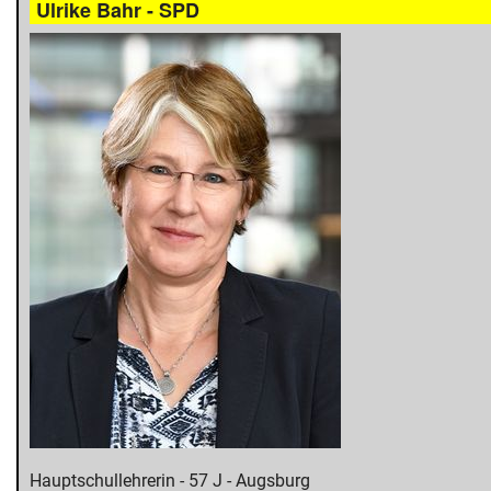
Ulrike Bahr - SPD
Hauptschullehrerin - 57 J - Augsburg