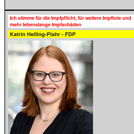
Ich stimme für die Impfpflicht, für weitere Impftote und
mehr lebenslange Impfschäden
Katrin Helling-Plahr - FDP