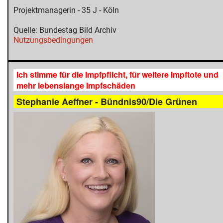
Projektmanagerin - 35 J - Köln
Quelle: Bundestag Bild Archiv
Nutzungsbedingungen
Ich stimme für die Impfpflicht, für weitere Impftote und
mehr lebenslange Impfschäden
Stephanie Aeffner - Bündnis90/Die Grünen