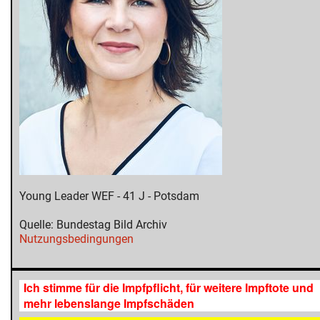
Young Leader WEF - 41 J - Potsdam
Quelle: Bundestag Bild Archiv
Nutzungsbedingungen
Ich stimme für die Impfpflicht, für weitere Impftote und
mehr lebenslange Impfschäden