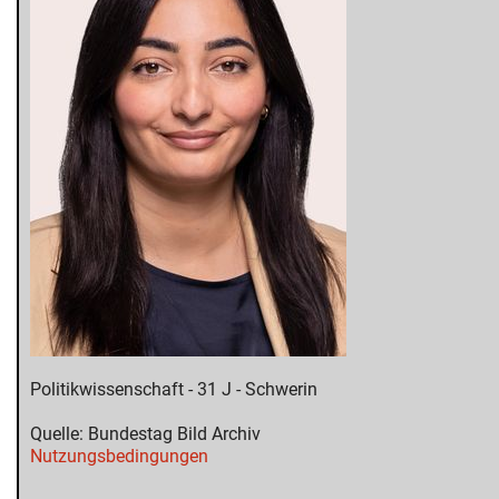
Politikwissenschaft - 31 J - Schwerin
Quelle: Bundestag Bild Archiv
Nutzungsbedingungen