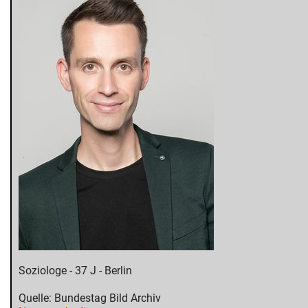
Soziologe - 37 J - Berlin
Quelle: Bundestag Bild Archiv