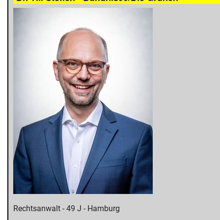
Rechtsanwalt - 49 J - Hamburg