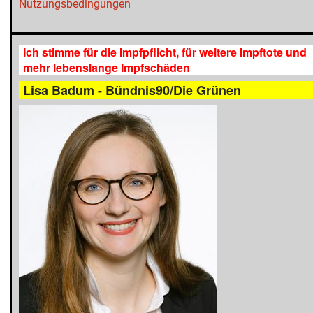
Nutzungsbedingungen
Ich stimme für die Impfpflicht, für weitere Impftote und
mehr lebenslange Impfschäden
Lisa Badum - Bündnis90/Die Grünen