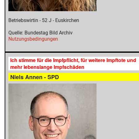
Betriebswirtin - 52 J - Euskirchen
Quelle: Bundestag Bild Archiv
Nutzungsbedingungen
Ich stimme für die Impfpflicht, für weitere Impftote und
mehr lebenslange Impfschäden
Niels Annen - SPD