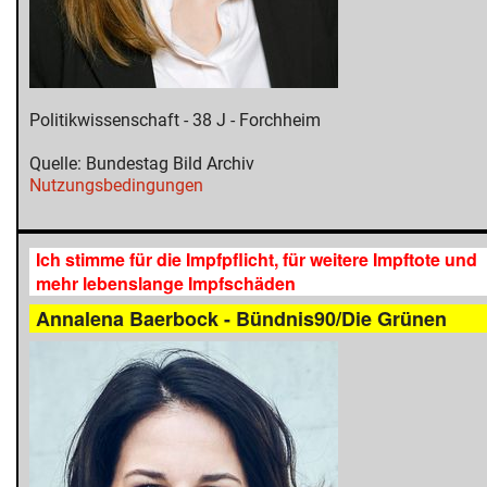
Politikwissenschaft - 38 J - Forchheim
Quelle: Bundestag Bild Archiv
Nutzungsbedingungen
Ich stimme für die Impfpflicht, für weitere Impftote und
mehr lebenslange Impfschäden
Annalena Baerbock - Bündnis90/Die Grünen