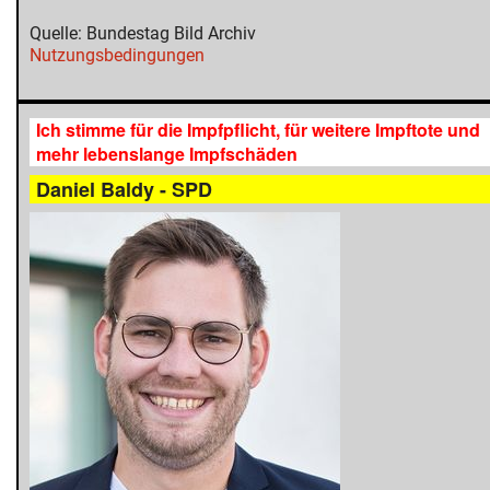
Quelle: Bundestag Bild Archiv
Nutzungsbedingungen
Ich stimme für die Impfpflicht, für weitere Impftote und
mehr lebenslange Impfschäden
Daniel Baldy - SPD