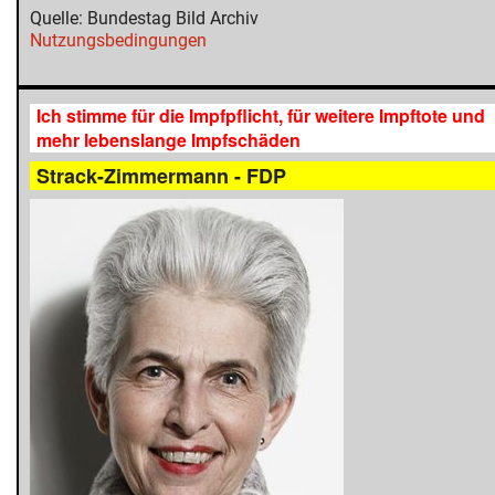
Quelle: Bundestag Bild Archiv
Nutzungsbedingungen
Ich stimme für die Impfpflicht, für weitere Impftote und
mehr lebenslange Impfschäden
Strack-Zimmermann - FDP