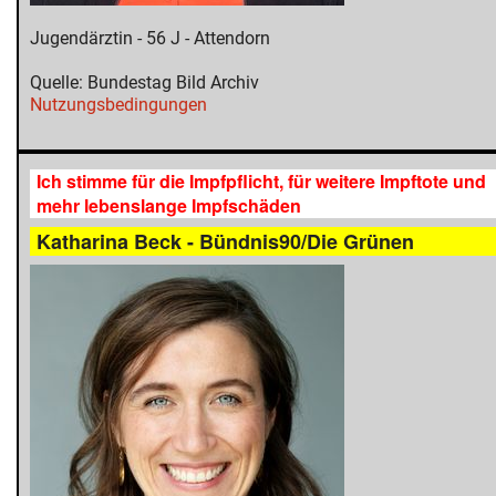
Jugendärztin - 56 J - Attendorn
Quelle: Bundestag Bild Archiv
Nutzungsbedingungen
Ich stimme für die Impfpflicht, für weitere Impftote und
mehr lebenslange Impfschäden
Katharina Beck - Bündnis90/Die Grünen