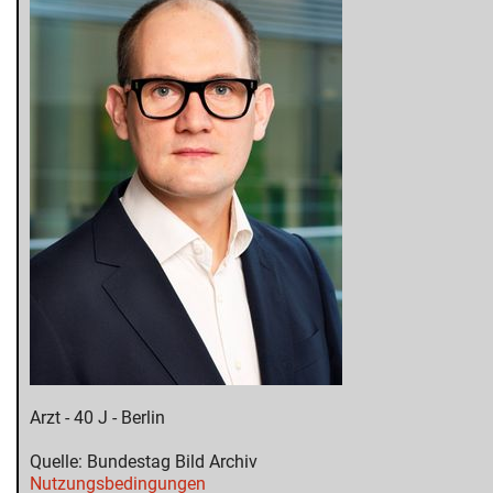
Arzt - 40 J - Berlin
Quelle: Bundestag Bild Archiv
Nutzungsbedingungen