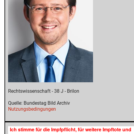
Rechtswissenschaft - 38 J - Brilon
Quelle: Bundestag Bild Archiv
Nutzungsbedingungen
Ich stimme für die Impfpflicht, für weitere Impftote und