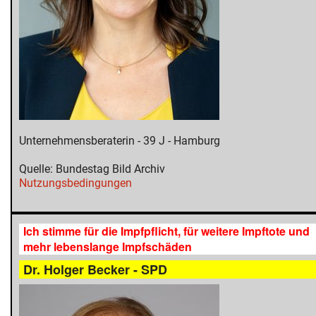
Unternehmensberaterin - 39 J - Hamburg
Quelle: Bundestag Bild Archiv
Nutzungsbedingungen
Ich stimme für die Impfpflicht, für weitere Impftote und
mehr lebenslange Impfschäden
Dr. Holger Becker - SPD