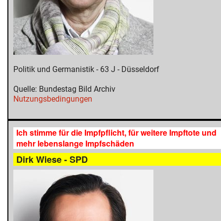
Politik und Germanistik - 63 J - Düsseldorf
Quelle: Bundestag Bild Archiv
Nutzungsbedingungen
Ich stimme für die Impfpflicht, für weitere Impftote und
mehr lebenslange Impfschäden
Dirk Wiese - SPD