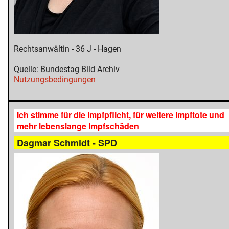
Rechtsanwältin - 36 J - Hagen
Quelle: Bundestag Bild Archiv
Nutzungsbedingungen
Ich stimme für die Impfpflicht, für weitere Impftote und
mehr lebenslange Impfschäden
Dagmar Schmidt - SPD