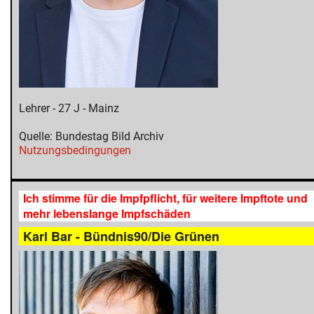
Lehrer - 27 J - Mainz
Quelle: Bundestag Bild Archiv
Nutzungsbedingungen
Ich stimme für die Impfpflicht, für weitere Impftote und
mehr lebenslange Impfschäden
Karl Bar - Bündnis90/Die Grünen