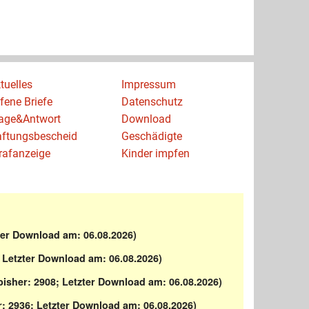
tuelles
Impressum
fene Briefe
Datenschutz
age&Antwort
Download
ftungsbescheid
Geschädigte
rafanzeige
Kinder impfen
ter Download am: 06.08.2026)
 Letzter Download am: 06.08.2026)
isher: 2908; Letzter Download am: 06.08.2026)
: 2936; Letzter Download am: 06.08.2026)