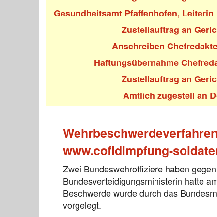
Gesundheitsamt Pfaffenhofen, Leiterin
Zustellauftrag an Geric
Anschreiben Chefredakte
Haftungsübernahme Chefreda
Zustellauftrag an Geric
Amtlich zugestell an 
Wehrbeschwerdeverfahren 
www.cofidimpfung-soldate
Zwei Bundeswehroffiziere haben gegen 
Bundesverteidigungsministerin hatte 
Beschwerde wurde durch das Bundesmin
vorgelegt.