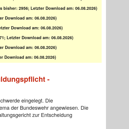
 bisher: 2956; Letzter Download am: 06.08.2026)
ter Download am: 06.08.2026)
etzter Download am: 06.08.2026)
71; Letzter Download am: 06.08.2026)
ter Download am: 06.08.2026)
er Download am: 06.08.2026)
dungspflicht -
chwerde eingelegt. Die
chema der Bundeswehr angewiesen. Die
tungsgericht zur Entscheidung